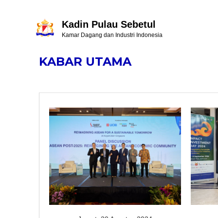
Kadin Pulau Sebetul
Kamar Dagang dan Industri Indonesia
KABAR UTAMA