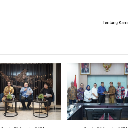
Tentang Kam